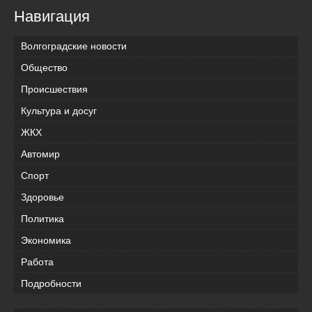
Навигация
Волгоградские новости
Общество
Происшествия
Культура и досуг
ЖКХ
Автомир
Спорт
Здоровье
Политика
Экономика
Работа
Подробности