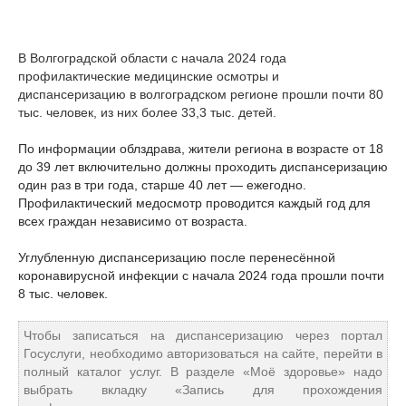
В Волгоградской области с начала 2024 года
профилактические медицинские осмотры и
диспансеризацию в волгоградском регионе прошли почти 80
тыс. человек, из них более 33,3 тыс. детей.
По информации облздрава, жители региона в возрасте от 18
до 39 лет включительно должны проходить диспансеризацию
один раз в три года, старше 40 лет — ежегодно.
Профилактический медосмотр проводится каждый год для
всех граждан независимо от возраста.
Углубленную диспансеризацию после перенесённой
коронавирусной инфекции с начала 2024 года прошли почти
8 тыс. человек.
Чтобы записаться на диспансеризацию через портал
Госуслуги, необходимо авторизоваться на сайте, перейти в
полный каталог услуг. В разделе «Моё здоровье» надо
выбрать вкладку «Запись для прохождения