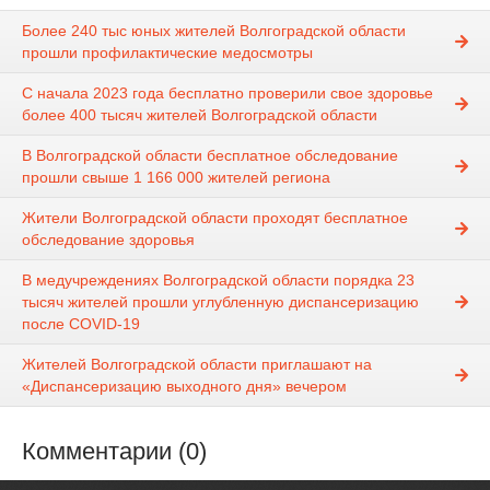
Более 240 тыс юных жителей Волгоградской области
прошли профилактические медосмотры
С начала 2023 года бесплатно проверили свое здоровье
более 400 тысяч жителей Волгоградской области
В Волгоградской области бесплатное обследование
прошли свыше 1 166 000 жителей региона
Жители Волгоградской области проходят бесплатное
обследование здоровья
В медучреждениях Волгоградской области порядка 23
тысяч жителей прошли углубленную диспансеризацию
после COVID-19
Жителей Волгоградской области приглашают на
«Диспансеризацию выходного дня» вечером
Комментарии (0)