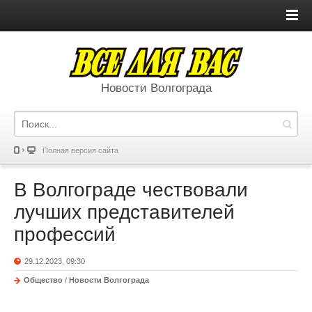
Новости Волгограда
Полная версия сайта
В Волгограде чествовали
лучших представителей
профессий
29.12.2023, 09:30
Общество
/
Новости Волгограда