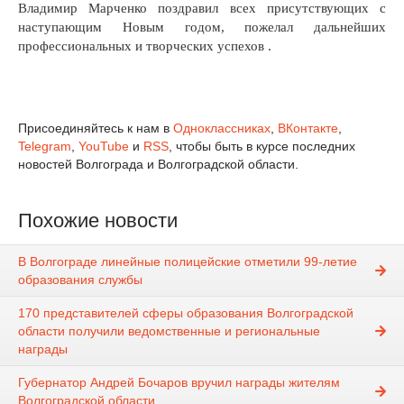
Владимир Марченко поздравил всех присутствующих с
наступающим Новым годом, пожелал дальнейших
профессиональных и творческих успехов .
Присоединяйтесь к нам в
Одноклассниках
,
ВКонтакте
,
Telegram
,
YouTube
и
RSS
, чтобы быть в курсе последних
новостей Волгограда и Волгоградской области.
Похожие новости
В Волгограде линейные полицейские отметили 99-летие
образования службы
170 представителей сферы образования Волгоградской
области получили ведомственные и региональные
награды
Губернатор Андрей Бочаров вручил награды жителям
Волгоградской области