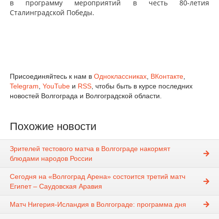
в программу мероприятий в честь 80-летия
Сталинградской Победы.
Присоединяйтесь к нам в
Одноклассниках
,
ВКонтакте
,
Telegram
,
YouTube
и
RSS
, чтобы быть в курсе последних
новостей Волгограда и Волгоградской области.
Похожие новости
Зрителей тестового матча в Волгограде накормят
блюдами народов России
Сегодня на «Волгоград Арена» состоится третий матч
Египет – Саудовская Аравия
Матч Нигерия-Исландия в Волгограде: программа дня