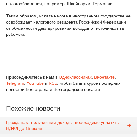
налогообложения, например, Швейцарии, Германии.
Таким образом, уплата налога в иностранном государстве не
освобождает налогового резидента Российской Федерации
от обязанности декларирования доходов от источников за
рубежом.
Присоединяйтесь к нам в
Одноклассниках
,
ВКонтакте
,
Telegram
,
YouTube
и
RSS
, чтобы быть в курсе последних
новостей Волгограда и Волгоградской области.
Похожие новости
Гражданам, получившим доходы ,необходимо уплатить
НДФЛ до 15 июля