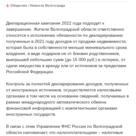
Общество
/
Новости Волгограда
Декларационная кампания 2022 года подходит к
завершению. Жители Волгоградской области ответственно
относятся к исполнению обязанности по декларированию
полученных в 2021 году доходов от продажи недвижимости,
которая была в собственности меньше минимального срока
владения, в виде подарков не от близких родственников,
выигрышей небольших сумм (до 15 000 руб.) в лотерею, от
сдачи имущества в аренду или от источников за пределами
Российской Федерации.
Контроль за полнотой декларирования доходов, полученных
от иностранных источников, осуществляется налоговыми
органами в том числе на основании сведений, получаемых в
рамках международного автоматического обмена
финансовой информацией с компетентными органами
иностранных государств.
В связи с этим Управление ФНС России по Волгоградской
области напоминает, что налогоплательщики – налоговые