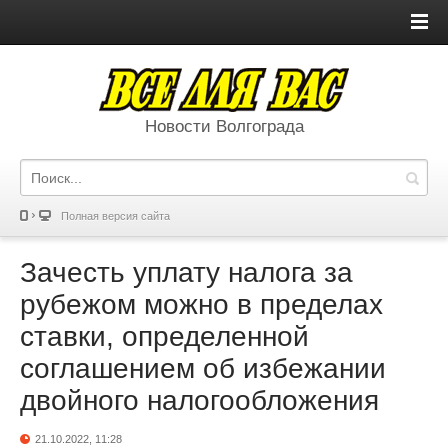
Новости Волгограда
Полная версия сайта
Зачесть уплату налога за
рубежом можно в пределах
ставки, определенной
соглашением об избежании
двойного налогообложения
21.10.2022, 11:28