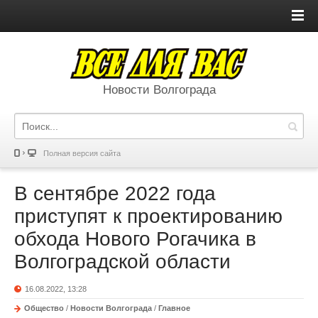
Новости Волгограда
Полная версия сайта
В сентябре 2022 года
приступят к проектированию
обхода Нового Рогачика в
Волгоградской области
16.08.2022, 13:28
Общество
/
Новости Волгограда
/
Главное