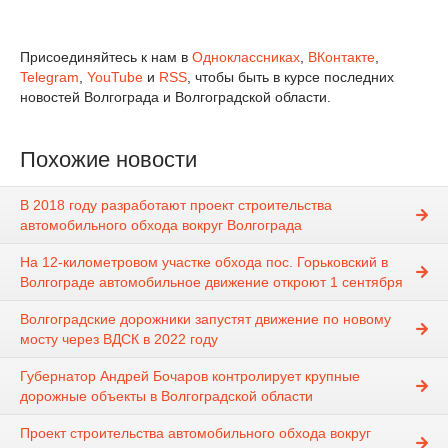
Присоединяйтесь к нам в
Одноклассниках
,
ВКонтакте
,
Telegram
,
YouTube
и
RSS
, чтобы быть в курсе последних
новостей Волгограда и Волгоградской области.
Похожие новости
В 2018 году разработают проект строительства
автомобильного обхода вокруг Волгограда
На 12-километровом участке обхода пос. Горьковский в
Волгограде автомобильное движение откроют 1 сентября
Волгоградские дорожники запустят движение по новому
мосту через ВДСК в 2022 году
Губернатор Андрей Бочаров контролирует крупные
дорожные объекты в Волгоградской области
Проект строительства автомобильного обхода вокруг