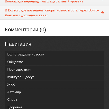
Волгограда передадут на федеральный уровень
В Волгограде возведены опоры нового моста через Волго-
Донской судоходный канал
Комментарии (0)
Навигация
Волгоградские новости
Общество
Происшествия
Культура и досуг
ЖКХ
Автомир
Спорт
Здоровье