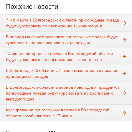
Похожие новости
7 и 8 марта в Волгоградской области пригородные поезда
будут курсировать по расписанию выходного дня
В период майских праздников пригородные поезда будут
курсировать по расписанию выходного дня
14 июня пригородные поезда в Волгоградской области
будут курсировать по расписанию выходного дня
В Волгоградской области с 1 июня изменится расписание
пригородных поездов
В Волгоградской области в период новогодних праздников
пригородные поезда будут курсировать по расписанию
выходного дня
Курсирование пригородных поездов в Волгоградской
области возобновилось с 17 июня