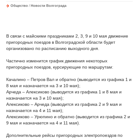
Общество
/
Новости Волгограда
В связи с майскими праздниками 2, 3, 9 и 10 мая движение
пригородных поездов в Волгоградской области будет
организовано по расписанию выходного дня.
Частично изменится график движения некоторых
пригородных поездов, курсирующие по маршрутам:
Качалино – Петров Вал и обратно (выводится из графика 1 и
8 мая и назначается на 3 и 10 мая);
Арчеда – Алексиково (выводится из графика 1 и 8 мая и
назначается на 3 и 10 мая);
Алексиково – Арчеда (выводится из графика 2 и 9 мая и
назначается на 4 и 11 мая);
Алексиково – Урюпино и обратно (выводится из графика 2 и
9 мая и назначается на 4 и 11 мая).
Дополнительные рейсы пригородных электропоездов по