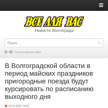
Новости Волгограда
Полная версия сайта
В Волгоградской области в
период майских праздников
пригородные поезда будут
курсировать по расписанию
выходного дня
28.04.2022, 18:57