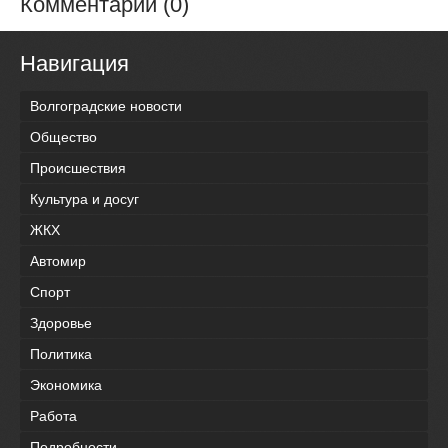
Комментарии (0)
Навигация
Волгоградские новости
Общество
Происшествия
Культура и досуг
ЖКХ
Автомир
Спорт
Здоровье
Политика
Экономика
Работа
Подробности