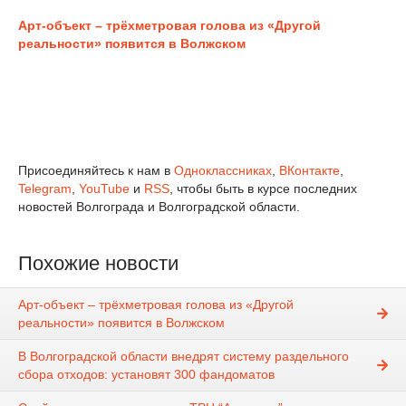
Арт-объект – трёхметровая голова из «Другой
реальности» появится в Волжском
Присоединяйтесь к нам в
Одноклассниках
,
ВКонтакте
,
Telegram
,
YouTube
и
RSS
, чтобы быть в курсе последних
новостей Волгограда и Волгоградской области.
Похожие новости
Арт-объект – трёхметровая голова из «Другой
реальности» появится в Волжском
В Волгоградской области внедрят систему раздельного
сбора отходов: установят 300 фандоматов