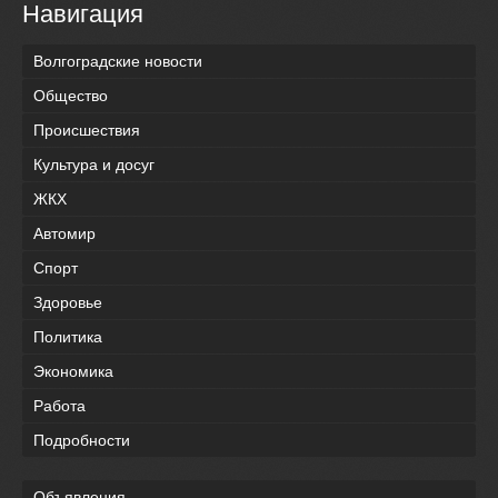
Навигация
Волгоградские новости
Общество
Происшествия
Культура и досуг
ЖКХ
Автомир
Спорт
Здоровье
Политика
Экономика
Работа
Подробности
Объявления