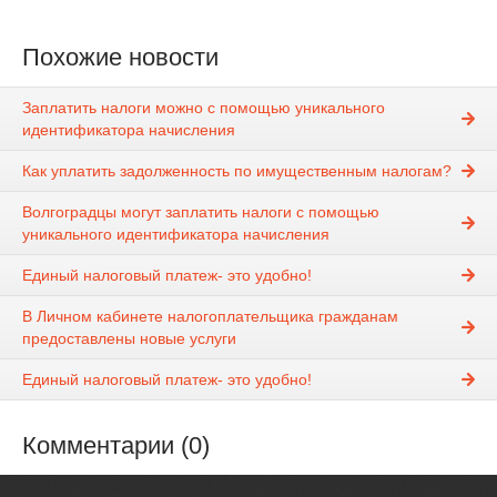
Похожие новости
Заплатить налоги можно с помощью уникального
идентификатора начисления
Как уплатить задолженность по имущественным налогам?
Волгоградцы могут заплатить налоги с помощью
уникального идентификатора начисления
Единый налоговый платеж- это удобно!
В Личном кабинете налогоплательщика гражданам
предоставлены новые услуги
Единый налоговый платеж- это удобно!
Комментарии (0)