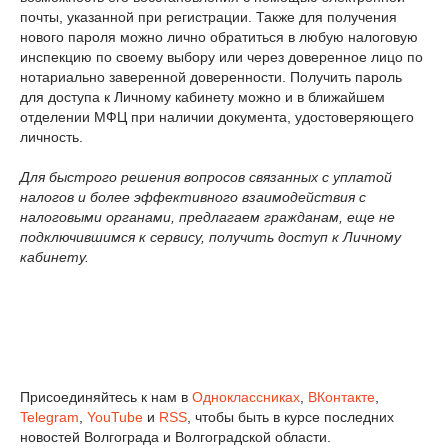
почты, указанной при регистрации. Также для получения
нового пароля можно лично обратиться в любую налоговую
инспекцию по своему выбору или через доверенное лицо по
нотариально заверенной доверенности. Получить пароль
для доступа к Личному кабинету можно и в ближайшем
отделении МФЦ при наличии документа, удостоверяющего
личность.
Для быстрого решения вопросов связанных с уплатой
налогов и более эффективного взаимодействия с
налоговыми органами, предлагаем гражданам, еще не
подключившимся к сервису, получить доступ к Личному
кабинету.
Присоединяйтесь к нам в
Одноклассниках
,
ВКонтакте
,
Telegram
,
YouTube
и
RSS
, чтобы быть в курсе последних
новостей Волгограда и Волгоградской области.