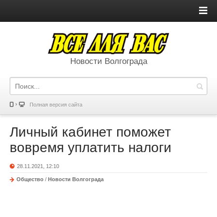
Новости Волгограда
Полная версия сайта
Личный кабинет поможет
вовремя уплатить налоги
28.11.2021, 12:10
Общество
/
Новости Волгограда