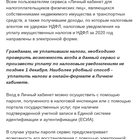
Всем пользователям сервиса «Личный кабинет для
налогоплательщиков физических лиц», являющихся
собственниками недвижимого имущества и транспортных
средств, а также получившим доходы, по которым налоговым
агентом не удержан НДФЛ, налоговые уведомления на
уплату имущественных налогов и НДФЛ за 2020 год
направлены в электронной форме.
Гражданам, не уплатившим налоги, необходимо
проверить возможность входа в данный сервис и
произвести уплату по налоговым уведомлениям не
позднее 1 декабря. Наиболее удобный способ -
уплатить налоги в онлайн-формате в Личном
кабинете.
Вход в Личный кабинет можно осуществить с помощью
пароля, полученного в налоговой инспекции или с помощью
портала государственных услуг, при наличии
подтвержденной учетной записи в Единой системе
идентификации и аутентификации (ЕСИА).
В случае утраты пароля сервис предусматривает
возможность его восстановления с помощью электронной