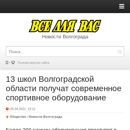
Новости Волгограда
Полная версия сайта
13 школ Волгоградской
области получат современное
спортивное оборудование
25.04.2021, 13:12
Общество
/
Новости Волгограда