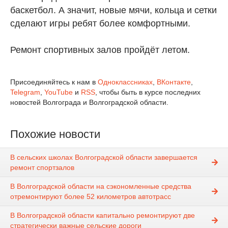
баскетбол. А значит, новые мячи, кольца и сетки
сделают игры ребят более комфортными.
Ремонт спортивных залов пройдёт летом.
Присоединяйтесь к нам в
Одноклассниках
,
ВКонтакте
,
Telegram
,
YouTube
и
RSS
, чтобы быть в курсе последних
новостей Волгограда и Волгоградской области.
Похожие новости
В сельских школах Волгоградской области завершается
ремонт спортзалов
В Волгоградской области на сэкономленные средства
отремонтируют более 52 километров автотрасс
В Волгоградской области капитально ремонтируют две
стратегически важные сельские дороги