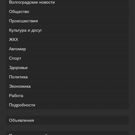
Волгоградские новости
Общество
Происшествия
Культура и досуг
ЖКХ
Автомир
Спорт
Здоровье
Политика
Экономика
Работа
Подробности
Объявления