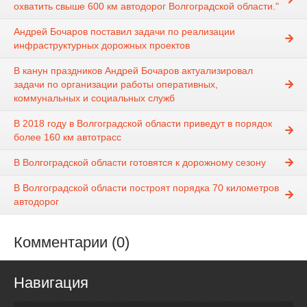
охватить свыше 600 км автодорог Волгоградской области."
Андрей Бочаров поставил задачи по реализации
инфраструктурных дорожных проектов
В канун праздников Андрей Бочаров актуализировал
задачи по организации работы оперативных,
коммунальных и социальных служб
В 2018 году в Волгоградской области приведут в порядок
более 160 км автотрасс
В Волгоградской области готовятся к дорожному сезону
В Волгоградской области построят порядка 70 километров
автодорог
Комментарии (0)
Навигация