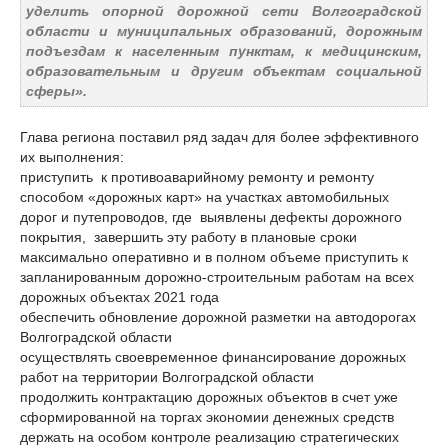
уделить опорной дорожной сети Волгоградской
области и муниципальных образований, дорожным
подъездам к населенным пунктам, к медицинским,
образовательным и другим объектам социальной
сферы».
Глава региона поставил ряд задач для более эффективного
их выполнения:
приступить к противоаварийному ремонту и ремонту
способом «дорожных карт» на участках автомобильных
дорог и путепроводов, где выявлены дефекты дорожного
покрытия, завершить эту работу в плановые сроки
максимально оперативно и в полном объеме приступить к
запланированным дорожно-строительным работам на всех
дорожных объектах 2021 года
обеспечить обновление дорожной разметки на автодорогах
Волгоградской области
осуществлять своевременное финансирование дорожных
работ на территории Волгоградской области
продолжить контрактацию дорожных объектов в счет уже
сформированной на торгах экономии денежных средств
держать на особом контроле реализацию стратегических