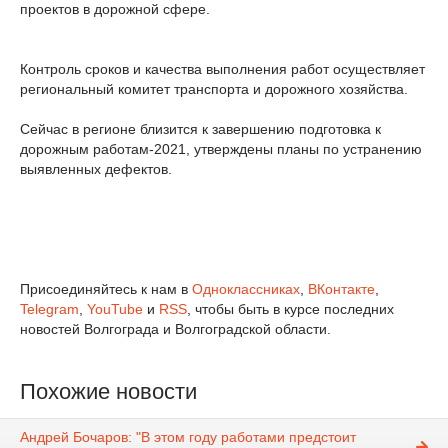
проектов в дорожной сфере.
Контроль сроков и качества выполнения работ осуществляет
региональный комитет транспорта и дорожного хозяйства.
Сейчас в регионе близится к завершению подготовка к
дорожным работам-2021, утверждены планы по устранению
выявленных дефектов.
Присоединяйтесь к нам в
Одноклассниках
,
ВКонтакте
,
Telegram
,
YouTube
и
RSS
, чтобы быть в курсе последних
новостей Волгограда и Волгоградской области.
Похожие новости
Андрей Бочаров: "В этом году работами предстоит