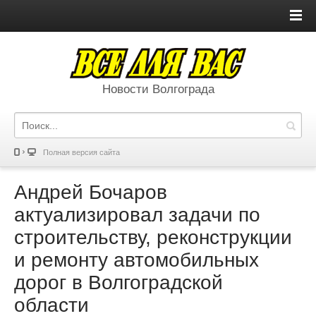
Новости Волгограда
Полная версия сайта
Андрей Бочаров
актуализировал задачи по
строительству, реконструкции
и ремонту автомобильных
дорог в Волгоградской
области