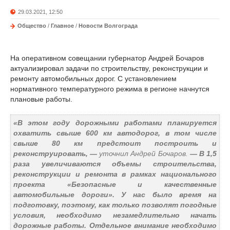
29.03.2021, 12:50
Общество
/
Главное
/
Новости Волгограда
На оперативном совещании губернатор Андрей Бочаров
актуализировал задачи по строительству, реконструкции и
ремонту автомобильных дорог. С установлением
нормативного температурного режима в регионе начнутся
плановые работы.
«В этом году дорожными работами планируется
охватить свыше 600 км автодорог, в том числе
свыше 80 км предстоит построить и
реконструировать, —
уточнил Андрей Бочаров.
— В 1,5
раза увеличиваются объемы строительства,
реконструкции и ремонта в рамках национального
проекта «Безопасные и качественные
автомобильные дороги». У нас было время на
подготовку, поэтому, как только позволят погодные
условия, необходимо незамедлительно начать
дорожные работы. Отдельное внимание необходимо