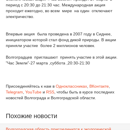
период с 20:30 до 21:30 час. Международная акция
проходит ежегодно, во всем мире на один отключают
электричество.
Впервые акция была проведена в 2007 году в Сиднее,
инициатором которой стал фонд дикой природы. В акции
приняли участие более 2 миллионов человек.
Волгоградцев приглашают принять участие в этой акции.
"Час Земли"-27 марта ,суббота ,20:30-21:30
Присоединяйтесь к нам в
Одноклассниках
,
ВКонтакте
,
Telegram
,
YouTube
и
RSS
, чтобы быть в курсе последних
новостей Волгограда и Волгоградской области.
Похожие новости
Волгоградская область присоединится к экологической