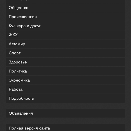
Общество
Происшествия
Культура и досуг
ЖКХ
Автомир
Спорт
Здоровье
Политика
Экономика
Работа
Подробности
Объявления
Полная версия сайта