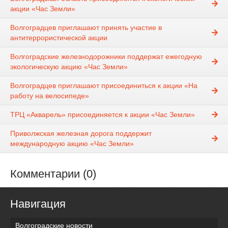
акции «Час Земли»
Волгоградцев приглашают принять участие в
антитеррористической акции
Волгоградские железнодорожники поддержат ежегодную
экологическую акцию «Час Земли»
Волгоградцев приглашают присоединиться к акции «На
работу на велосипеде»
ТРЦ «Акварель» присоединяется к акции «Час Земли»
Приволжская железная дорога поддержит
международную акцию «Час Земли»
Комментарии (0)
Навигация
Волгоградские новости