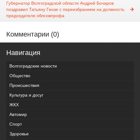
Губернатор Волгоградской области Андрей Бочаров
поздравил Татьяну Гензе с переизбранием на должность
председателя облсовпрофа
Комментарии (0)
Навигация
Волгоградские новости
Общество
Происшествия
Культура и досуг
ЖКХ
Автомир
Спорт
Здоровье