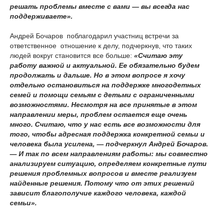
решать проблемы вместе с вами — вы всегда нас
поддерживаете».
Андрей Бочаров поблагодарил участниц встречи за
ответственное отношение к делу, подчеркнув, что таких
людей вокруг становится все больше:
«Считаю эту
работу важной и актуальной. Ее обязательно будем
продолжать и дальше. Но в этом вопросе я хочу
отдельно остановиться на поддержке многодетных
семей и помощи семьям с детьми с ограниченными
возможностями. Несмотря на все принятые в этом
направлении меры, проблем остается еще очень
много. Считаю, что у нас есть все возможности для
того, чтобы адресная поддержка конкретной семьи и
человека была усилена, — подчеркнул Андрей Бочаров.
— И так по всем направлениям работы: мы совместно
анализируем ситуацию, определяем конкретные пути
решения проблемных вопросов и вместе реализуем
найденные решения. Потому что от этих решений
зависит благополучие каждого человека, каждой
семьи».