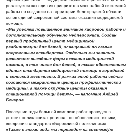
реализуется как один из приоритетов масштабной системной
работы по созданию на территории Волгоградской области
основ единой современной системы оказания медицинской
помощи.
«Мы уделяем повышенное внимание кадровой работе и
дополнительному обучению медперсонала. Создан
первый профильный центр медицинской
реабилитации для детей, оснащенный по самым
современным стандартам. Отдельно мы занялись
развитием выездных форм оказания медицинской
помощи, в том числе для детей, а также обеспечением
единых стандартов медицинской помощи в городской
и сельской местности. В рамках этой работы сейчас
создаются межрайонные центры профилактической
медицины, а также окружные центры оказания
стационарной помощи детям», — напомнил Андрей
Бочаров.
Последние годы большой комплекс работ проведен в
детских поликлиниках региона: по обновлению техники,
внедрению стандартов «Бережливой поликлиники».
«Также с этого года мы переводим на системную