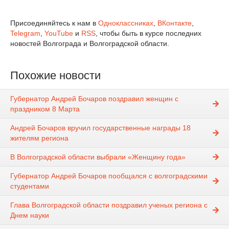
Присоединяйтесь к нам в
Одноклассниках
,
ВКонтакте
,
Telegram
,
YouTube
и
RSS
, чтобы быть в курсе последних
новостей Волгограда и Волгоградской области.
Похожие новости
Губернатор Андрей Бочаров поздравил женщин c
праздником 8 Марта
Андрей Бочаров вручил государственные награды 18
жителям региона
В Волгоградской области выбрали «Женщину года»
Губернатор Андрей Бочаров пообщался с волгоградскими
студентами
Глава Волгоградской области поздравил ученых региона с
Днем науки