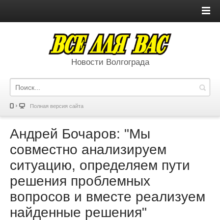
Новости Волгограда
Полная версия сайта
Андрей Бочаров: "Мы
совместно анализируем
ситуацию, определяем пути
решения проблемных
вопросов и вместе реализуем
найденные решения"