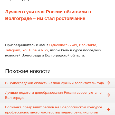
Лучшего учителя России объявили в
Волгограде – им стал ростовчанин
Присоединяйтесь к нам в
Одноклассниках
,
ВКонтакте
,
Telegram
,
YouTube
и
RSS
, чтобы быть в курсе последних
новостей Волгограда и Волгоградской области.
Похожие новости
В Волгоградской области назван лучший воспитатель года
Лучшие педагоги допобразования России соревнуются в
Волгограде
Волжанка представит регион на Всероссийском конкурсе
профессионального мастерства педагогов-психологов