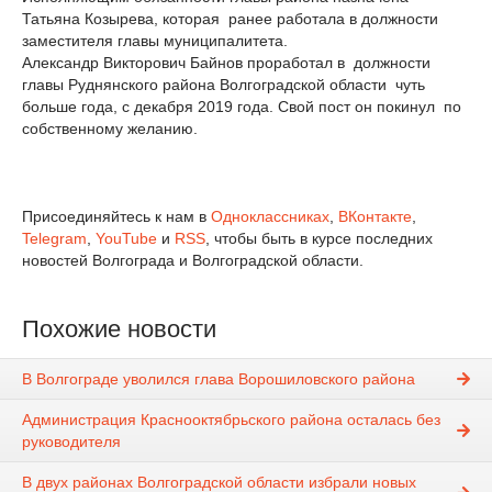
Татьяна Козырева, которая ранее работала в должности
заместителя главы муниципалитета.
Александр Викторович Байнов проработал в должности
главы Руднянского района Волгоградской области чуть
больше года, с декабря 2019 года. Свой пост он покинул по
собственному желанию.
Присоединяйтесь к нам в
Одноклассниках
,
ВКонтакте
,
Telegram
,
YouTube
и
RSS
, чтобы быть в курсе последних
новостей Волгограда и Волгоградской области.
Похожие новости
В Волгограде уволился глава Ворошиловского района
Администрация Краснооктябрьского района осталась без
руководителя
В двух районах Волгоградской области избрали новых