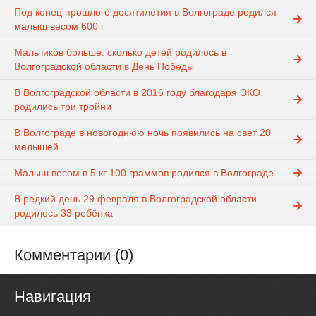
Под конец прошлого десятилетия в Волгограде родился
малыш весом 600 г
Мальчиков больше: сколько детей родилось в
Волгоградской области в День Победы
В Волгоградской области в 2016 году благодаря ЭКО
родились три тройни
В Волгограде в новогоднюю ночь появились на свет 20
малышей
Малыш весом в 5 кг 100 граммов родился в Волгограде
В редкий день 29 февраля в Волгоградской области
родилось 33 ребёнка
Комментарии (0)
Навигация