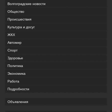
Волгоградские новости
Общество
Происшествия
Культура и досуг
ЖКХ
Автомир
Спорт
Здоровье
Политика
Экономика
Работа
Подробности
Объявления