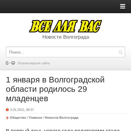
Новости Волгограда
Полная версия сайта
1 января в Волгоградской
области родилось 29
младенцев
3.01.2021, 08:37
Общество
/
Главное
/
Новости Волгограда