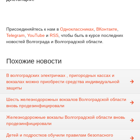
Присоединяйтесь к нам в
Одноклассниках
,
ВКонтакте
,
Telegram
,
YouTube
и
RSS
, чтобы быть в курсе последних
новостей Волгограда и Волгоградской области.
Похожие новости
В волгоградских электричках , пригородных кассах и
вокзалах можно приобрести средства индивидуальной
защиты
Шесть железнодорожных вокзалов Волгоградской области
вновь продезинфицировали
Железнодорожные вокзалы Волгоградской области вновь
продезинфицировали
Детей и подростков обучили правилам безопасного