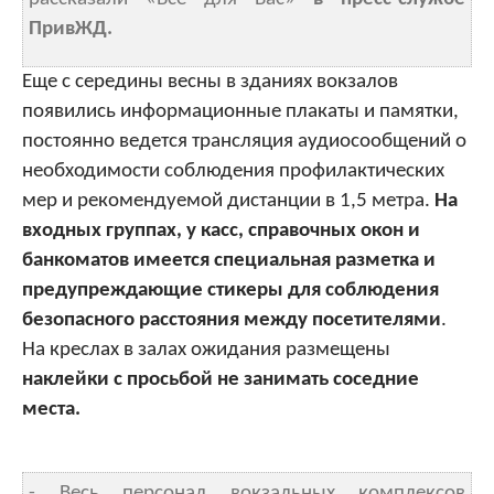
ПривЖД.
Еще с середины весны в зданиях вокзалов
появились информационные плакаты и памятки,
постоянно ведется трансляция аудиосообщений о
необходимости соблюдения профилактических
мер и рекомендуемой дистанции в 1,5 метра.
На
входных группах, у касс, справочных окон и
банкоматов имеется специальная разметка и
предупреждающие стикеры для соблюдения
безопасного расстояния между посетителями
.
На креслах в залах ожидания размещены
наклейки с просьбой не занимать соседние
места.
- Весь персонал вокзальных комплексов