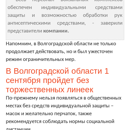
обеспечен индивидуальными средствами
защиты и возможностью обработки рук
антисептическими средствами, - заверили
представители
компании.
Напомним, в Волгоградской области не только
продолжает действовать, но и был ужесточен
режим ограничительных мер.
В Волгоградской области 1
сентября пройдет без
торжественных линеек
По-прежнему нельзя появляться в общественных
местах без средств индивидуальной защиты –
масок и желательно перчаток, также
рекомендуется соблюдать нормы социальной
дистанции.