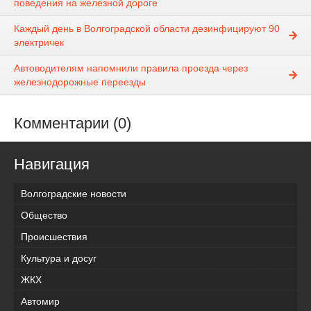
поведения на железной дороге
Каждый день в Волгоградской области дезинфицируют 90
электричек
Автоводителям напомнили правила проезда через
железнодорожные переезды
Комментарии (0)
Навигация
Волгоградские новости
Общество
Происшествия
Культура и досуг
ЖКХ
Автомир