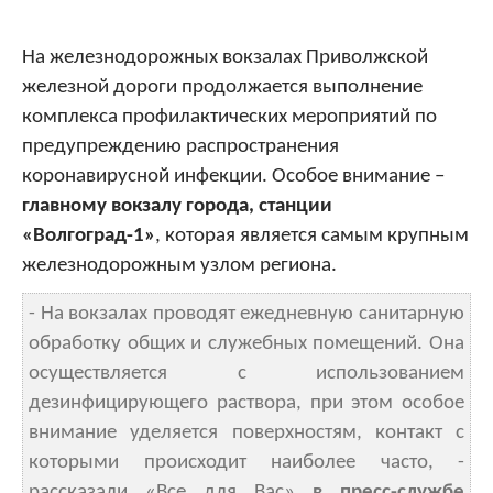
На железнодорожных вокзалах Приволжской
железной дороги продолжается выполнение
комплекса профилактических мероприятий по
предупреждению распространения
коронавирусной инфекции. Особое внимание –
главному вокзалу города, станции
«Волгоград-1»
, которая является самым крупным
железнодорожным узлом региона.
- На вокзалах проводят ежедневную санитарную
обработку общих и служебных помещений. Она
осуществляется с использованием
дезинфицирующего раствора, при этом особое
внимание уделяется поверхностям, контакт с
которыми происходит наиболее часто, -
рассказали «Все для Вас»
в пресс-службе