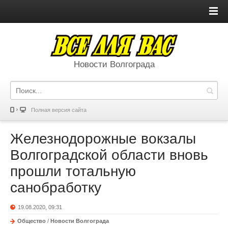
Новости Волгограда
Полная версия сайта
Железнодорожные вокзалы
Волгоградской области вновь
прошли тотальную
санобработку
19.08.2020, 09:31
Общество
/
Новости Волгограда