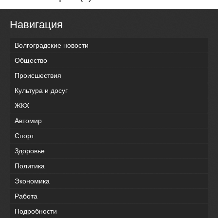
Навигация
Волгоградские новости
Общество
Происшествия
Культура и досуг
ЖКХ
Автомир
Спорт
Здоровье
Политика
Экономика
Работа
Подробности