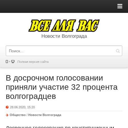
Новости Волгограда
Полная версия сайта
В досрочном голосовании
приняли участие 32 процента
волгоградцев
28.06.2020, 15:20
Общество
/
Новости Волгограда