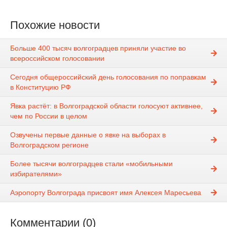
Похожие новости
Больше 400 тысяч волгоградцев приняли участие во
всероссийском голосовании
Сегодня общероссийский день голосования по поправкам
в Конституцию РФ
Явка растёт: в Волгоградской области голосуют активнее,
чем по России в целом
Озвучены первые данные о явке на выборах в
Волгоградском регионе
Более тысячи волгоградцев стали «мобильными
избирателями»
Аэропорту Волгограда присвоят имя Алексея Маресьева
Комментарии (0)