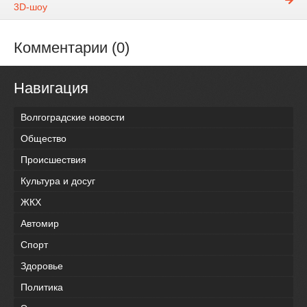
3D-шоу
Комментарии (0)
Навигация
Волгоградские новости
Общество
Происшествия
Культура и досуг
ЖКХ
Автомир
Спорт
Здоровье
Политика