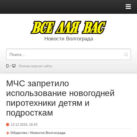
Новости Волгограда
Полная версия сайта
МЧС запретило
использование новогодней
пиротехники детям и
подросткам
13.12.2019, 16:43
Общество
/
Новости Волгограда