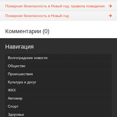
Пожарная безопасность в Новый год: правила поведения
Пожарная безопасность в Новый год
Комментарии (0)
Навигация
Волгоградские новости
Общество
Происшествия
Культура и досуг
ЖКХ
Автомир
Спорт
Здоровье