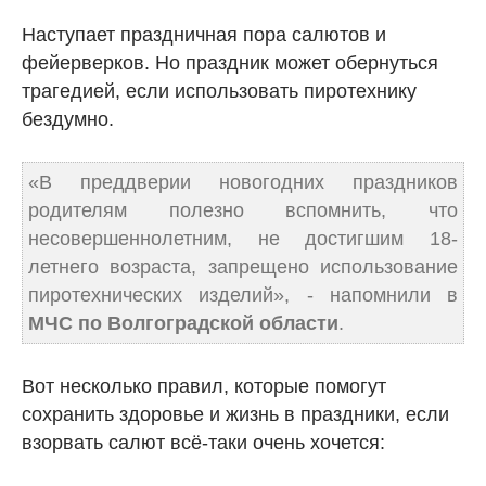
Наступает праздничная пора салютов и
фейерверков. Но праздник может обернуться
трагедией, если использовать пиротехнику
бездумно.
«В преддверии новогодних праздников
родителям полезно вспомнить, что
несовершеннолетним, не достигшим 18-
летнего возраста, запрещено использование
пиротехнических изделий», - напомнили в
МЧС по Волгоградской области
.
Вот несколько правил, которые помогут
сохранить здоровье и жизнь в праздники, если
взорвать салют всё-таки очень хочется: