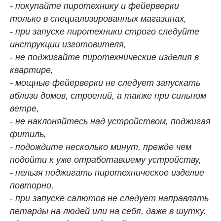
- покупайте пиротехнику и фейерверки
только в специализированных магазинах,
- при запуске пиротехники строго следуйте
инструкции изготовителя,
- не поджигайте пиротехнические изделия в
квартире,
- мощные фейерверки не следует запускать
вблизи домов, строений, а также при сильном
ветре,
- не наклоняйтесь над устройством, поджигая
фитиль,
- подождите несколько минут, прежде чем
подойти к уже отработавшему устройству,
- нельзя поджигать пиротехническое изделие
повторно,
- при запуске салютов не следует направлять
петарды на людей или на себя, даже в шутку.