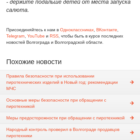
- держите подальше детей от места запуска
салюта.
Присоединяйтесь к нам в
Одноклассниках
,
ВКонтакте
,
Telegram
,
YouTube
и
RSS
, чтобы быть в курсе последних
новостей Волгограда и Волгоградской области.
Похожие новости
Правила безопасности при использовании
пиротехнических изделий в Новый год: рекомендации
МЧС
Основные меры безопасности при обращении с
пиротехникой
Меры предосторожности при обращении с пиротехникой
Народный контроль проверил в Волгограде продавцов
пиротехники