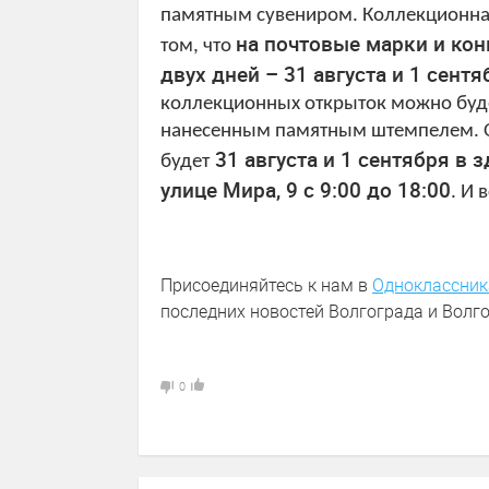
памятным сувениром. Коллекционная
на почтовые марки и кон
том, что
двух дней – 31 августа и 1 сентя
коллекционных открыток можно будет
нанесенным памятным штемпелем. 
31 августа и 1 сентября в 
будет
улице Мира, 9 с 9:00 до 18:00
. И 
Присоединяйтесь к нам в
Одноклассник
последних новостей Волгограда и Волго
0