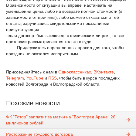
В зависимости от ситуации вы вправе настаивать на
уменьшении цены, либо на возврате полной стоимости (в
зависимости от причины), либо можете отказаться от её
оплаты, заручившись свидетельскими показаниями
присутствующих ;
-если договор был заключен с физическим лицом , то все
претензии рассматриваются только в суде .
Придержитесь определенных правил для того, чтобы
праздник не оказался испорченным.
Присоединяйтесь к нам в
Одноклассниках
,
ВКонтакте
,
Telegram
,
YouTube
и
RSS
, чтобы быть в курсе последних
новостей Волгограда и Волгоградской области.
Похожие новости
ФК "Ротор" заплатит за матчи на "Волгоград Арене" 26
миллионов рублей
Расторжение трудового договора