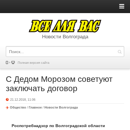
Новости Волгограда
Полная версия сайта
C Дедом Морозом советуют
заключать договор
21.12.2018, 11:06
Общество
/
Главное
/
Новости Волгограда
Роспотребнадзор по Волгоградской области