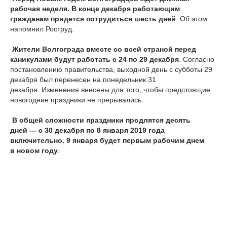
рабочая неделя. В конце декабря работающим
гражданам придется потрудиться шесть дней
. Об этом
напомнил Роструд.
Жители Волгограда вместе со всей страной перед
каникулами будут работать с 24 по 29 декабря
. Согласно
постановлению правительства, выходной день с субботы 29
декабря был перенесен на понедельник 31
декабря. Изменения внесены для того, чтобы предстоящие
новогодние праздники не прерывались.
В общей сложности праздники продлятся десять
дней — с 30 декабря по 8 января 2019 года
включительно. 9 января будет первым рабочим днем
в новом году
.