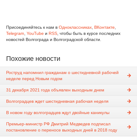
Присоединяйтесь к нам в
Одноклассниках
,
ВКонтакте
,
Telegram
,
YouTube
и
RSS
, чтобы быть в курсе последних
новостей Волгограда и Волгоградской области.
Похожие новости
Роструд напомнил гражданам о шестидневной рабочей
неделе перед Новым годом
31 декабря 2021 года объявлен выходным днем
Волгоградцев ждет шестидневная рабочая неделя
В новом году волгоградцев ждут двойные каникулы
Премьер-министр РФ Дмитрий Медведев подписал
постановление о переносе выходных дней в 2018 году