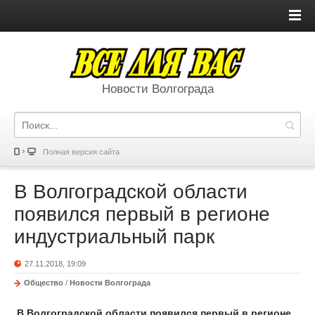
Новости Волгограда
Полная версия сайта
В Волгоградской области
появился первый в регионе
индустриальный парк
27.11.2018, 19:09
Общество
/
Новости Волгограда
В Волгоградской области появился первый в регионе