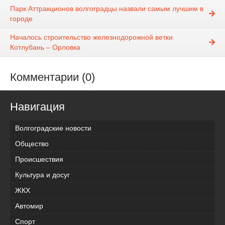
Парк Аттракционов волгоградцы назвали самым лучшим в
городе
Началось строительство железнодорожной ветки
Котлубань – Орловка
Комментарии (0)
Навигация
Волгоградские новости
Общество
Происшествия
Культура и досуг
ЖКХ
Автомир
Спорт