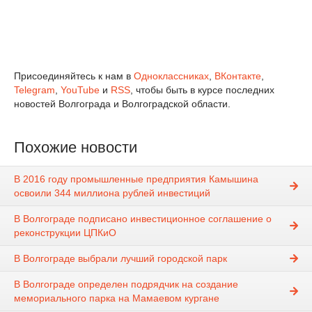
Присоединяйтесь к нам в
Одноклассниках
,
ВКонтакте
,
Telegram
,
YouTube
и
RSS
, чтобы быть в курсе последних
новостей Волгограда и Волгоградской области.
Похожие новости
В 2016 году промышленные предприятия Камышина
освоили 344 миллиона рублей инвестиций
В Волгограде подписано инвестиционное соглашение о
реконструкции ЦПКиО
В Волгограде выбрали лучший городской парк
В Волгограде определен подрядчик на создание
мемориального парка на Мамаевом кургане