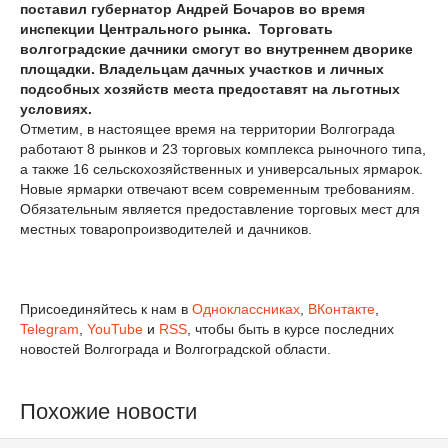
поставил губернатор Андрей Бочаров во время
инспекции Центрального рынка.
Торговать
волгоградские дачники смогут во внутреннем дворике
площадки.
Владельцам дачных участков и личных
подсобных хозяйств места предоставят на льготных
условиях.
Отметим, в настоящее время на территории Волгограда
работают 8 рынков и 23 торговых комплекса рыночного типа,
а также 16 сельскохозяйственных и универсальных ярмарок.
Новые ярмарки отвечают всем современным требованиям.
Обязательным является предоставление торговых мест для
местных товаропроизводителей и дачников.
Присоединяйтесь к нам в
Одноклассниках
,
ВКонтакте
,
Telegram
,
YouTube
и
RSS
, чтобы быть в курсе последних
новостей Волгограда и Волгоградской области.
Похожие новости