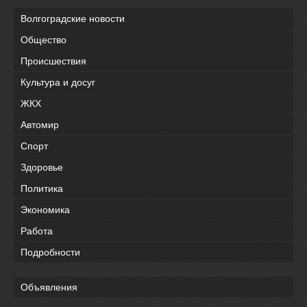
Волгоградские новости
Общество
Происшествия
Культура и досуг
ЖКХ
Автомир
Спорт
Здоровье
Политика
Экономика
Работа
Подробности
Объявления