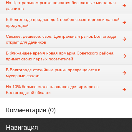
На Центральном рынке появятся бесплатные места для
дачников
В Волгограде продлен до 1 ноября сезон торговли дачной
продукцией
Свежее, дешевое, свое: Центральный рынок Волгограда
открыт для дачников
В ближайшее время новая ярмарка Советского района
примет своих первых посетителей
В Волгограде стихийные рынки превращаются в
мусорные свалки
На 10% больше стало площадок для ярмарок в
Волгоградской области
Комментарии (0)
Навигация