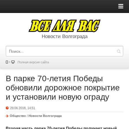
Новости Волгограда
Полная версия сайта
В парке 70-летия Победы
обновили дорожное покрытие
и установили новую ограду
29.06.2018, 14:51
Общество
/
Новости Волгограда
Вторая часть парка 70-летия Победы получает новый