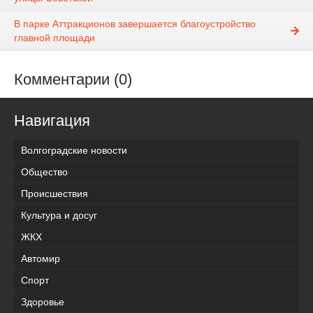
В парке Аттракционов завершается благоустройство
главной площади
Комментарии (0)
Навигация
Волгоградские новости
Общество
Происшествия
Культура и досуг
ЖКХ
Автомир
Спорт
Здоровье