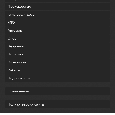
Происшествия
Культура и досуг
ЖКХ
Автомир
Спорт
Здоровье
Политика
Экономика
Работа
Подробности
Объявления
Полная версия сайта