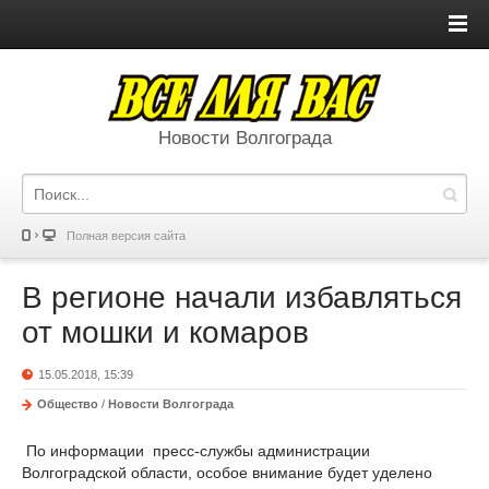
Новости Волгограда
Полная версия сайта
В регионе начали избавляться
от мошки и комаров
15.05.2018, 15:39
Общество
/
Новости Волгограда
По информации пресс-службы администрации
Волгоградской области, особое внимание будет уделено