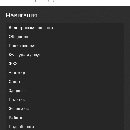
Навигация
Волгоградские новости
Общество
Происшествия
Культура и досуг
ЖКХ
Автомир
Спорт
Здоровье
Политика
Экономика
Работа
Подробности