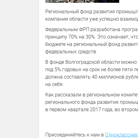
Региональный фонд развития промышле
компании области уже успешно взаим
Федеральным ФРП разработана програ
принципу 70% на 30%. Это означает, ч
бюджете на региональный фонд развит
федеральных средств.
В фонде Волгоградской области можно 
под 5% годовых на срок не более пяти
должна составлять 40 миллионов рубле
на себя.
Как рассказали в региональном комит
регионального фонда развития промыш
в первом квартале 2017 года, во второ
Присоединяйтесь к нам в
Одноклассник