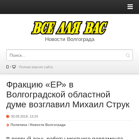
Новости Волгограда
Полная версия сайта
Фракцию «ЕР» в
Волгоградской областной
думе возглавил Михаил Струк
30.09.2019, 13:24
Политика
/
Новости Волгограда