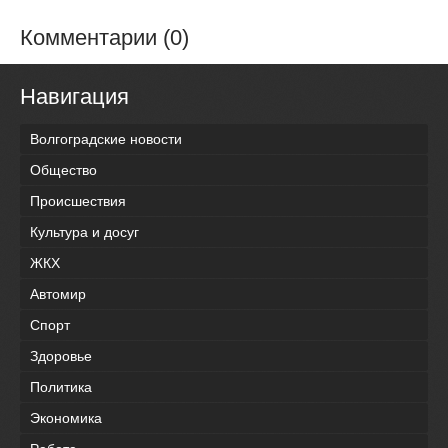
Комментарии (0)
Навигация
Волгоградские новости
Общество
Происшествия
Культура и досуг
ЖКХ
Автомир
Спорт
Здоровье
Политика
Экономика