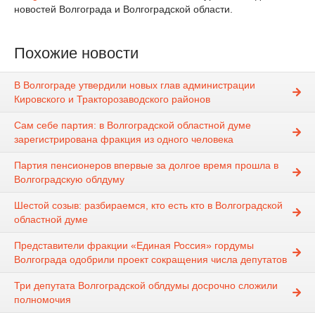
новостей Волгограда и Волгоградской области.
Похожие новости
В Волгограде утвердили новых глав администрации
Кировского и Тракторозаводского районов
Сам себе партия: в Волгоградской областной думе
зарегистрирована фракция из одного человека
Партия пенсионеров впервые за долгое время прошла в
Волгоградскую облдуму
Шестой созыв: разбираемся, кто есть кто в Волгоградской
областной думе
Представители фракции «Единая Россия» гордумы
Волгограда одобрили проект сокращения числа депутатов
Три депутата Волгоградской облдумы досрочно сложили
полномочия