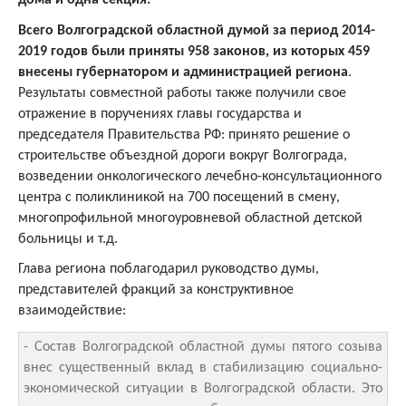
Всего Волгоградской областной думой за период 2014-
2019 годов были приняты 958 законов, из которых 459
внесены губернатором и администрацией региона
.
Результаты совместной работы также получили свое
отражение в поручениях главы государства и
председателя Правительства РФ: принято решение о
строительстве объездной дороги вокруг Волгограда,
возведении онкологического лечебно-консультационного
центра с поликлиникой на 700 посещений в смену,
многопрофильной многоуровневой областной детской
больницы и т.д.
Глава региона поблагодарил руководство думы,
представителей фракций за конструктивное
взаимодействие:
- Состав Волгоградской областной думы пятого созыва
внес существенный вклад в стабилизацию социально-
экономической ситуации в Волгоградской области. Это