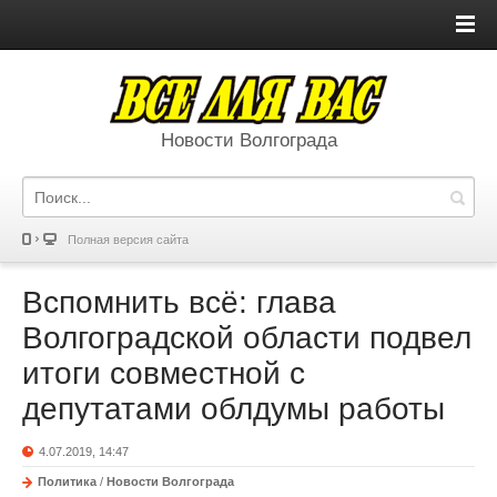
Новости Волгограда
Полная версия сайта
Вспомнить всё: глава
Волгоградской области подвел
итоги совместной с
депутатами облдумы работы
4.07.2019, 14:47
Политика
/
Новости Волгограда