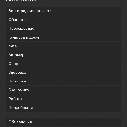
Волгоградские новости
Общество
Происшествия
Культура и досуг
ЖКХ
Автомир
Спорт
Здоровье
Политика
Экономика
Работа
Подробности
Объявления