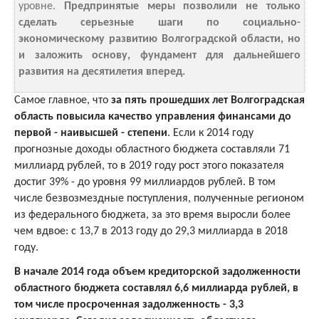
уровне.
Предпринятые меры позволили не только
сделать серьезные шаги по социально-
экономическому развитию Волгоградской области, но
и заложить основу, фундамент для дальнейшего
развития на десятилетия вперед.
Самое главное, что
за пять прошедших лет Волгоградская
область повысила качество управления финансами до
первой - наивысшей - степени
. Если к 2014 году
прогнозные доходы областного бюджета составляли 71
миллиард рублей, то в 2019 году рост этого показателя
достиг 39% - до уровня 99 миллиардов рублей. В том
числе безвозмездные поступления, полученные регионом
из федерального бюджета, за это время выросли более
чем вдвое: с 13,7 в 2013 году до 29,3 миллиарда в 2018
году.
В начале 2014 года объем кредиторской задолженности
областного бюджета составлял 6,6 миллиарда рублей, в
том числе просроченная задолженность - 3,3