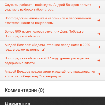
Служить, работать, побеждать: Андрей Бочаров примет
участие в выборах губернатора
Волгоградским чиновникам напомнили о персональной
ответственности за нацпроекты
Более 500 тысяч человек отметили День Победы в
Волгоградской области
Андрей Бочаров: «Задачи, стоящие перед нами в 2020
году, в целом выполнены"
Волгоградская область в 2017 году урежет расходы на
содержание власти
Андрей Бочаров подвел итоги масштабного празднования
75-летия победы под Сталинградом
Комментарии (0)
Навигация