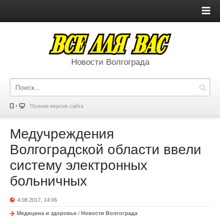
Новости Волгограда
Полная версия сайта
Медучреждения
Волгоградской области ввели
систему электронных
больничных
4.08.2017, 14:06
Медицина и здоровье
/
Новости Волгограда