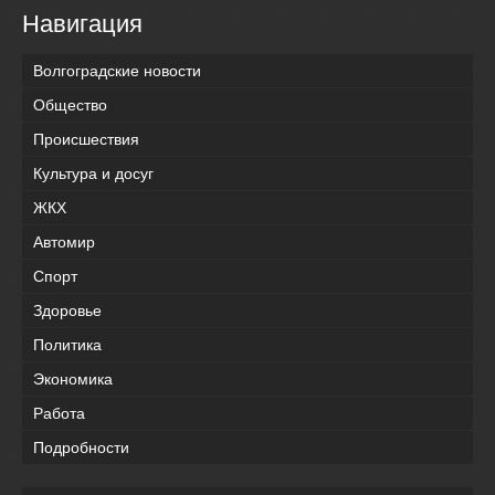
Навигация
Волгоградские новости
Общество
Происшествия
Культура и досуг
ЖКХ
Автомир
Спорт
Здоровье
Политика
Экономика
Работа
Подробности