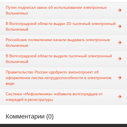
Путин подписал закон об использовании электронных
больничных
В Волгоградской области выдан 20-тысячный электронный
больничный
Российские поликлиники начали выдавать электронные
больничные
В Волгоградской области выдали тысячный электронный
больничный
Правительство России одобрило законопроект об
оформлении листка нетрудоспособности в электронном
виде
Система «Инфоклиника» избавила волгоградцев от
очередей в регистратуры
Комментарии (0)