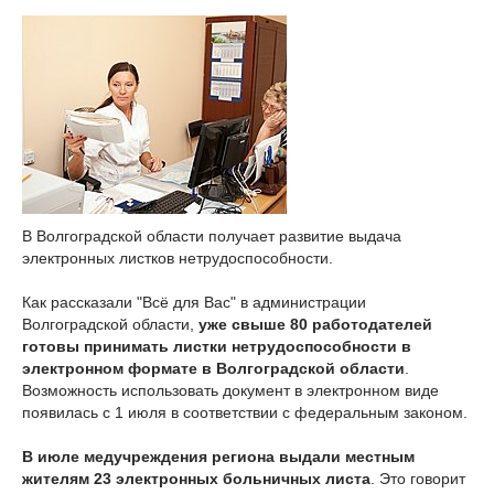
В Волгоградской области получает развитие выдача
электронных листков нетрудоспособности.
Как рассказали "Всё для Вас" в администрации
Волгоградской области,
уже свыше 80 работодателей
готовы принимать листки нетрудоспособности в
электронном формате в Волгоградской области
.
Возможность использовать документ в электронном виде
появилась с 1 июля в соответствии с федеральным законом.
В июле медучреждения региона выдали местным
жителям 23 электронных больничных листа
. Это говорит