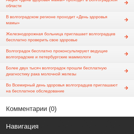
области
В волгоградском регионе проходит «День здоровья
мамы»
Железнодорожная больница приглашает волгоградцев
бесплатно проверить свое здоровье
Волгоградок бесплатно проконсультируют ведущие
волгоградские и петербургские маммологи
Более двух тысяч волгоградок прошли бесплатную
диагностику рака молочной железы
Во Всемирный день здоровья волгоградцев приглашают
на бесплатное обследование
Комментарии (0)
Навигация