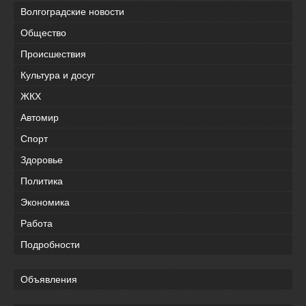
Волгоградские новости
Общество
Происшествия
Культура и досуг
ЖКХ
Автомир
Спорт
Здоровье
Политика
Экономика
Работа
Подробности
Объявления