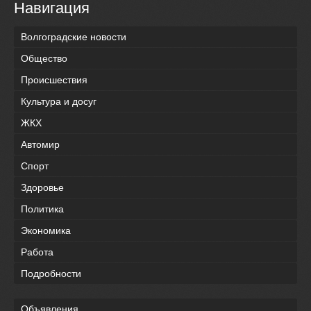
Навигация
Волгоградские новости
Общество
Происшествия
Культура и досуг
ЖКХ
Автомир
Спорт
Здоровье
Политика
Экономика
Работа
Подробности
Объявления