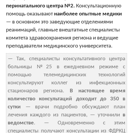
перинатального центра №2.
Консультационную
помощь оказывают
наиболее опытные медики
— в основном это заведующие отделениями
реанимаций, главные внештатные специалисты
комитета здравоохранения региона и ведущие
преподаватели медицинского университета.
— Так, специалисты консультативного центра
больницы №25 в ежедневном режиме с
помощью телемедицинских технологий
консультируют коллег из инфекционных
стационаров региона.
В настоящее время
количество консультаций доходит до 350 в
сутки
— врачи подробно обсуждают план
лечения каждого из пациентов, — уточнили
в
ведомстве
. — Одновременно с этим
специалисты получают консультации из ФДРКЦ