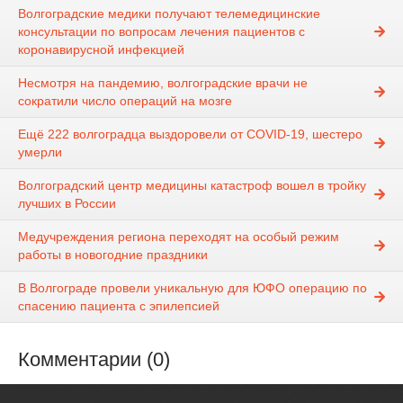
Волгоградские медики получают телемедицинские
консультации по вопросам лечения пациентов с
коронавирусной инфекцией
Несмотря на пандемию, волгоградские врачи не
сократили число операций на мозге
Ещё 222 волгоградца выздоровели от COVID-19, шестеро
умерли
Волгоградский центр медицины катастроф вошел в тройку
лучших в России
Медучреждения региона переходят на особый режим
работы в новогодние праздники
В Волгограде провели уникальную для ЮФО операцию по
спасению пациента с эпилепсией
Комментарии (0)