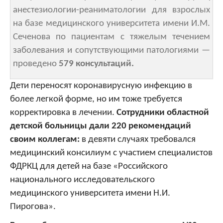
анестезиологии-реаниматологии для взрослых
на базе медицинского университета имени И.М.
Сеченова по пациентам с тяжелым течением
заболевания и сопутствующими патологиями —
проведено
579 консультаций.
Дети переносят коронавирусную инфекцию в
более легкой форме, но им тоже требуется
корректировка в лечении.
Сотрудники областной
детской больницы дали 220 рекомендаций
своим коллегам:
в девяти случаях требовался
медицинский консилиум с участием специалистов
ФДРКЦ для детей на базе «Российского
национального исследовательского
медицинского университета имени Н.И.
Пирогова».