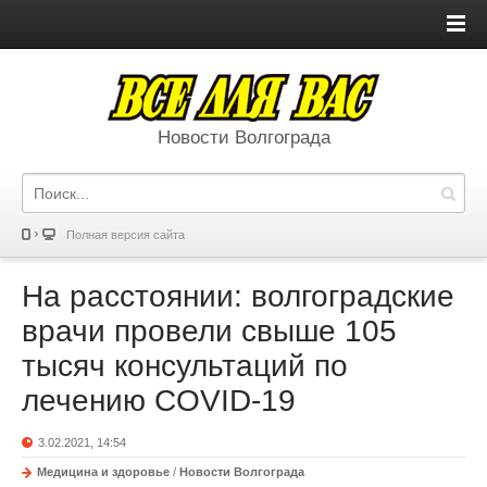
Новости Волгограда
Полная версия сайта
На расстоянии: волгоградские
врачи провели свыше 105
тысяч консультаций по
лечению COVID-19
3.02.2021, 14:54
Медицина и здоровье
/
Новости Волгограда