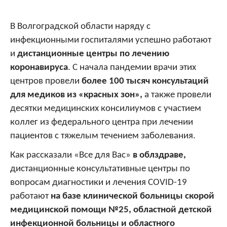
В Волгоградской области наряду с
инфекционными госпиталями успешно работают
и
дистанционные центры по лечению
коронавируса
. С начала пандемии врачи этих
центров провели
более 100 тысяч консультаций
для медиков из «красных зон»,
а также провели
десятки медицинских консилиумов с участием
коллег из федерального центра при лечении
пациентов с тяжелым течением заболевания.
Как рассказали «Все для Вас»
в облздраве,
дистанционные консультативные центры по
вопросам диагностики и лечения
COVID
-19
работают
на базе клинической больницы скорой
медицинской помощи №25, областной детской
инфекционной больницы и областного