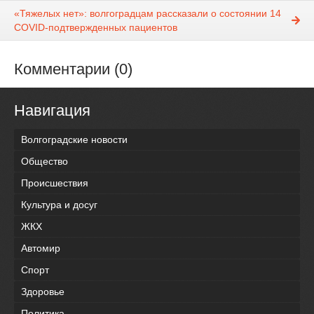
«Тяжелых нет»: волгоградцам рассказали о состоянии 14
COVID-подтвержденных пациентов
Комментарии (0)
Навигация
Волгоградские новости
Общество
Происшествия
Культура и досуг
ЖКХ
Автомир
Спорт
Здоровье
Политика