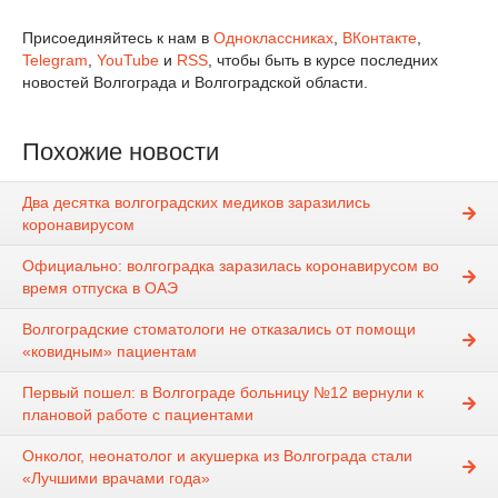
Присоединяйтесь к нам в
Одноклассниках
,
ВКонтакте
,
Telegram
,
YouTube
и
RSS
, чтобы быть в курсе последних
новостей Волгограда и Волгоградской области.
Похожие новости
Два десятка волгоградских медиков заразились
коронавирусом
Официально: волгоградка заразилась коронавирусом во
время отпуска в ОАЭ
Волгоградские стоматологи не отказались от помощи
«ковидным» пациентам
Первый пошел: в Волгограде больницу №12 вернули к
плановой работе с пациентами
Онколог, неонатолог и акушерка из Волгограда стали
«Лучшими врачами года»