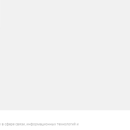
у в сфере связи, информационных технологий и