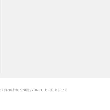
у в сфере связи, информационных технологий и