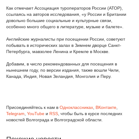
Как отмечает Ассоциация туроператоров России (АТОР),
ссылаясь на авторов исследования, «у России и Британии
довольно большие социальные и культурные связи,
особенно много общего в литературе, музыке и балете».
Английские журналисты при посещении России, советуют
побывать в исторических залах в Зимнем дворце Санкт-
Петербурга, мавзолее Ленина и Кремле в Москве.
Добавим, в число рекомендованных для посещения в
нынешнем году, по версии издания, также вошли Чили,
Канада, Индия, Новая Зеландия, Монголия и Перу.
Присоединяйтесь к нам в
Одноклассниках
,
ВКонтакте
,
Telegram
,
YouTube
и
RSS
, чтобы быть в курсе последних
новостей Волгограда и Волгоградской области.