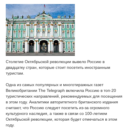
Столетие Октябрьской революции вывело Россию в
двадцатку стран, которые стоит посетить иностранным
туристам.
Одна из самых популярных и многотиражных газет
Великобритании The Telegraph включила Россию в топ-20
туристических направлений, рекомендуемых для посещения
в этом году. Аналитики авторитетного британского издания
считают, что Россию следует посетить из-за огромного
культурного наследия, а также в связи со 100-летием
Октябрьской революции, которая будет отмечаться в этом
году.