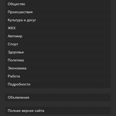
Общество
Происшествия
Культура и досуг
ЖКХ
Автомир
Спорт
Здоровье
Политика
Экономика
Работа
Подробности
Объявления
Полная версия сайта