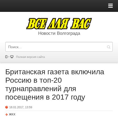
Новости Волгограда
Полная версия сайта
Британская газета включила
Россию в топ-20
турнаправлений для
посещения в 2017 году
18.01.2017, 13:59
ЖКХ