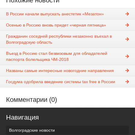
Похожие новости
В России начали выпускать анестетик «Мезатон»
Осенью в Россию вновь придет «черная пятница»
Гражданин соседней республики незаконно въехал в
Волгоградскую область
Въезд в Россию стал безвизовым для обладателей
паспорта болельщика ЧМ-2018
Названы самые интересные новогодние направления
Госдума одобрила введение системы tax free в России
Комментарии (0)
Навигация
Волгоградские новости