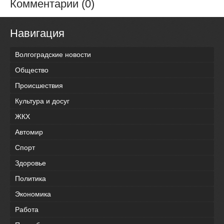
Комментарии (0)
Навигация
Волгоградские новости
Общество
Происшествия
Культура и досуг
ЖКХ
Автомир
Спорт
Здоровье
Политика
Экономика
Работа