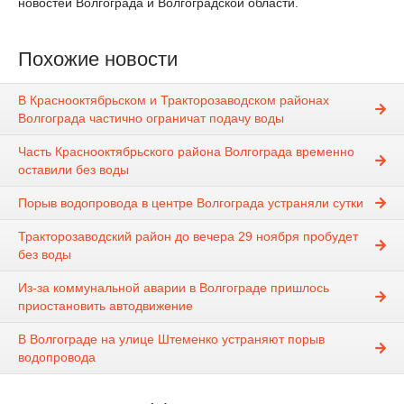
новостей Волгограда и Волгоградской области.
Похожие новости
В Краснооктябрьском и Тракторозаводском районах
Волгограда частично ограничат подачу воды
Часть Краснооктябрьского района Волгограда временно
оставили без воды
Порыв водопровода в центре Волгограда устраняли сутки
Тракторозаводский район до вечера 29 ноября пробудет
без воды
Из-за коммунальной аварии в Волгограде пришлось
приостановить автодвижение
В Волгограде на улице Штеменко устраняют порыв
водопровода