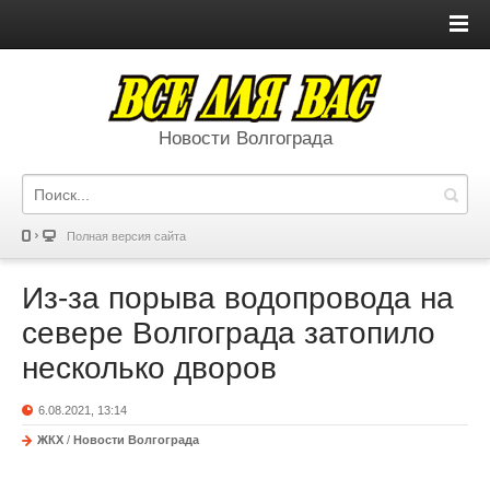
Новости Волгограда
Полная версия сайта
Из-за порыва водопровода на
севере Волгограда затопило
несколько дворов
6.08.2021, 13:14
ЖКХ
/
Новости Волгограда