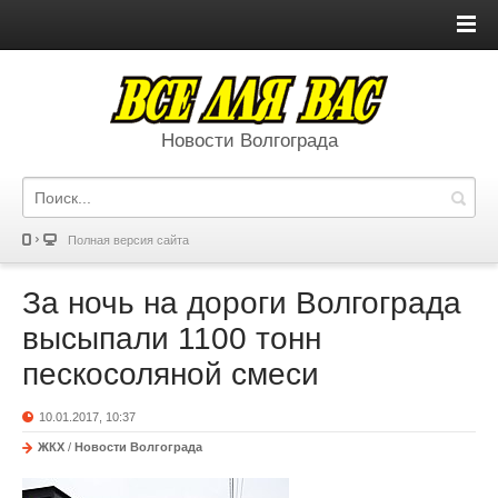
Новости Волгограда
Полная версия сайта
За ночь на дороги Волгограда
высыпали 1100 тонн
пескосоляной смеси
10.01.2017, 10:37
ЖКХ
/
Новости Волгограда