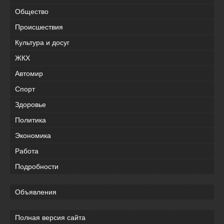
Общество
Происшествия
Культура и досуг
ЖКХ
Автомир
Спорт
Здоровье
Политика
Экономика
Работа
Подробности
Объявления
Полная версия сайта