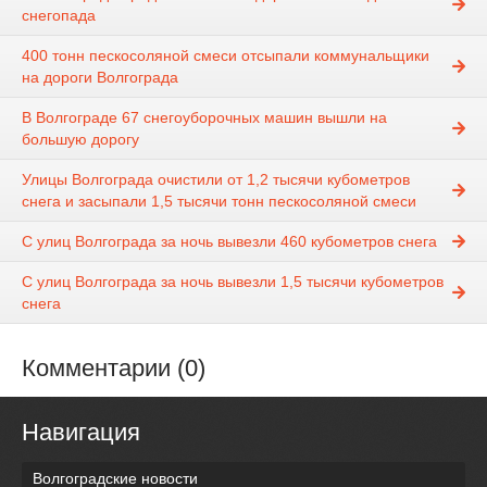
снегопада
400 тонн пескосоляной смеси отсыпали коммунальщики
на дороги Волгограда
В Волгограде 67 снегоуборочных машин вышли на
большую дорогу
Улицы Волгограда очистили от 1,2 тысячи кубометров
снега и засыпали 1,5 тысячи тонн пескосоляной смеси
С улиц Волгограда за ночь вывезли 460 кубометров снега
С улиц Волгограда за ночь вывезли 1,5 тысячи кубометров
снега
Комментарии (0)
Навигация
Волгоградские новости