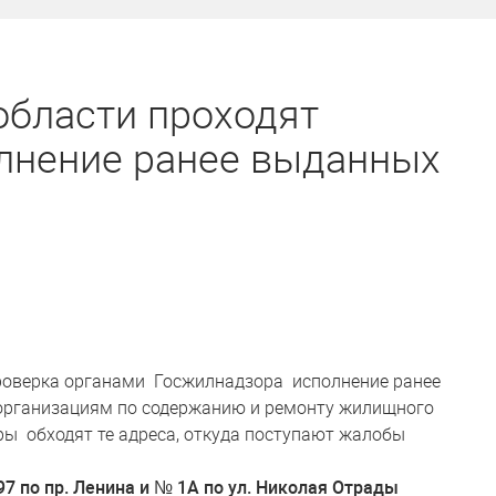
области проходят
олнение ранее выданных
проверка органами Госжилнадзора исполнение ранее
рганизациям по содержанию и ремонту жилищного
ы обходят те адреса, откуда поступают жалобы
7 по пр. Ленина и № 1А по ул. Николая Отрады