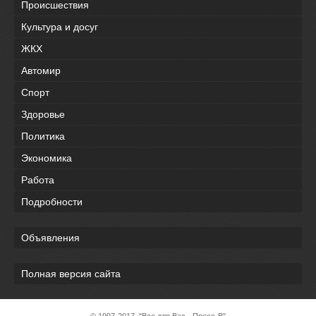
Происшествия
Культура и досуг
ЖКХ
Автомир
Спорт
Здоровье
Политика
Экономика
Работа
Подробности
Объявления
Полная версия сайта
© 1997-2017, "Все для Вас - Пресс-В"