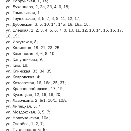
ул. Бобруйская, 1, 1а;
ул. Буханцева, 2, 2а, 2б, 4, 6, 18;
ул. Гомельская, 1
ул. Грушевская, 3, 5, 7, 8, 9, 11, 12, 17;
ул. Дубовская, 3, 5, 10, 14, 14а, 16, 16а, 18;
ул. Елецкая, 1, 2, 3, 4, 5, 6, 7, 8, 10, 11, 12, 13, 14, 15, 16, 17,
18, 19;
ул. Иркутская, 8;
ул. Калинина, 19, 21, 23, 25;
ул. Каменская, 4, 6, 8, 10;
ул. Канунникова, 9;
ул. Ким, 18;
ул. Клинская, 33, 34, 35;
ул. Ковровская, 4;
ул. Козловская, 16, 16а, 25, 37;
ул. Краснослободская, 17, 19;
ул. Кузнецкая, 12, 16, 18, 20;
ул. Лавочкина, 2, 6/1, 10/1, 10А;
ул. Липецкая, 5, 7;
ул. Моздокская, 3, 5, 7;
ул. Новоузенская, 10а;
ул. Огарёва, 1, 2, 7;
ул. Пугачевская 5г, 5д;