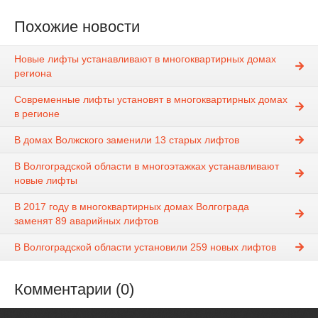
Похожие новости
Новые лифты устанавливают в многоквартирных домах
региона
Современные лифты установят в многоквартирных домах
в регионе
В домах Волжского заменили 13 старых лифтов
В Волгоградской области в многоэтажках устанавливают
новые лифты
В 2017 году в многоквартирных домах Волгограда
заменят 89 аварийных лифтов
В Волгоградской области установили 259 новых лифтов
Комментарии (0)