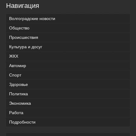
Навигация
Волгоградские новости
Общество
Происшествия
Культура и досуг
ЖКХ
Автомир
Спорт
Здоровье
Политика
Экономика
Работа
Подробности