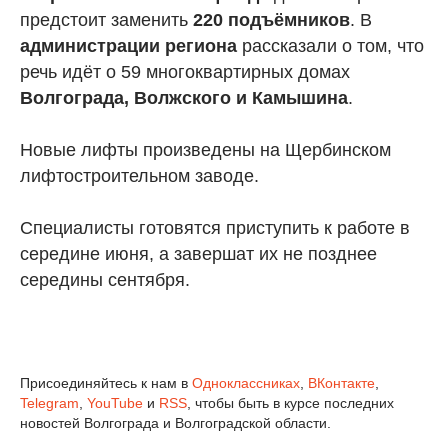
предстоит заменить
220 подъёмников
. В
администрации региона
рассказали о том, что
речь идёт о 59 многоквартирных домах
Волгограда, Волжского и Камышина
.
Новые лифты произведены на Щербинском
лифтостроительном заводе.
Специалисты готовятся приступить к работе в
середине июня, а завершат их не позднее
середины сентября.
Присоединяйтесь к нам в
Одноклассниках
,
ВКонтакте
,
Telegram
,
YouTube
и
RSS
, чтобы быть в курсе последних
новостей Волгограда и Волгоградской области.