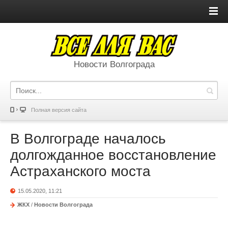
Новости Волгограда
Полная версия сайта
В Волгограде началось
долгожданное восстановление
Астраханского моста
15.05.2020, 11:21
ЖКХ
/
Новости Волгограда