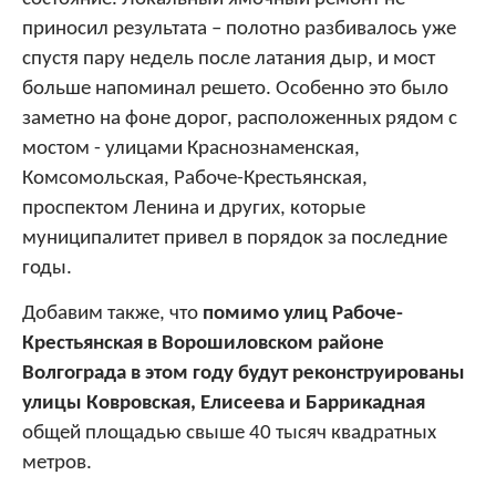
приносил результата – полотно разбивалось уже
спустя пару недель после латания дыр, и мост
больше напоминал решето. Особенно это было
заметно на фоне дорог, расположенных рядом с
мостом - улицами Краснознаменская,
Комсомольская, Рабоче-Крестьянская,
проспектом Ленина и других, которые
муниципалитет привел в порядок за последние
годы.
Добавим также, что
помимо улиц Рабоче-
Крестьянская в Ворошиловском районе
Волгограда в этом году будут реконструированы
улицы Ковровская, Елисеева и Баррикадная
общей площадью свыше 40 тысяч квадратных
метров.