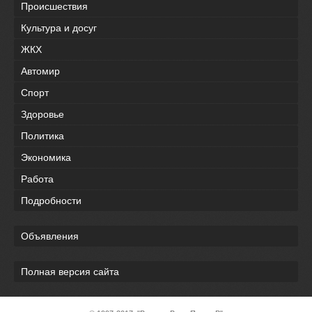
Происшествия
Культура и досуг
ЖКХ
Автомир
Спорт
Здоровье
Политика
Экономика
Работа
Подробности
Объявления
Полная версия сайта