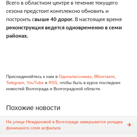
Всего в областном центре в течение текущего
сезона предстоит комплексно обновить и
построить с
выше 40 дорог.
В настоящее время
реконструкция ведется одновременно в семи
районах.
Присоединяйтесь к нам в
Одноклассниках
,
ВКонтакте
,
Telegram
,
YouTube
и
RSS
, чтобы быть в курсе последних
новостей Волгограда и Волгоградской области.
Похожие новости
На улице Неждановой в Волгограде завершается укладка
финишного слоя асфальта