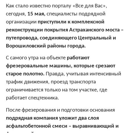
Как стало известно порталу «Все для Вас»,
сегодня,
15 мая,
специалисты подрядной
организации
приступили к комплексной
реконструкции покрытия Астраханского моста –
путепровода, соединяющего Центральный и
Ворошиловский районы города.
С самого утра на объекте
работают
фрезеровальные машины, которые срезают
старое полотно.
Правда, учитывая интенсивный
трафик движения, проезд транспорта
ограничивается только на том участке, где
работает спецтехника.
После фрезерования и подготовки основания
подрядная компания уложит два слоя
асфальтобетонной смеси – выравнивающий и