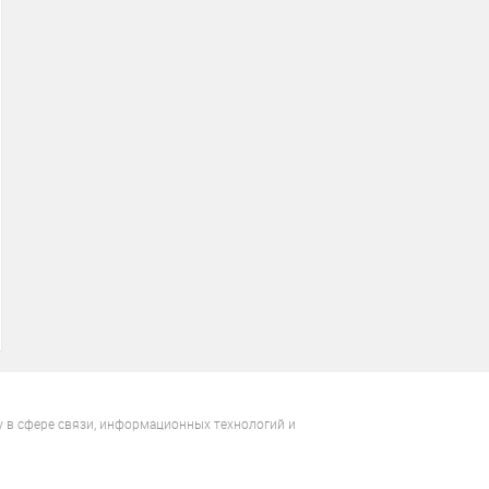
у в сфере связи, информационных технологий и