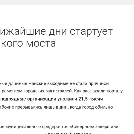
лижайшие дни стартует
кого моста
ные длинные майские выходные не стали причиной
 ремонтом городских магистралей. Как рассказали порталу
 подрядные организации уложили 21,5 тысяч
Рабочие прерывались лишь в дни, когда город обильно
ие муниципального предприятия «Северное» завершили