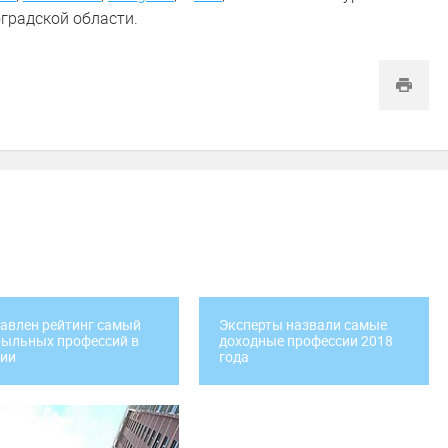
градской области.
авлен рейтинг самый
Эксперты назвали самые
ыльных профессий в
доходные профессии 2018
сии
года