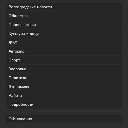
Волгоградские новости
Общество
Происшествия
Культура и досуг
ЖКХ
Автомир
Спорт
Здоровье
Политика
Экономика
Работа
Подробности
Объявления