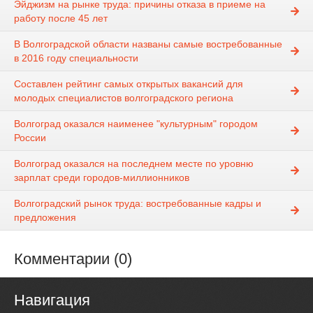
Эйджизм на рынке труда: причины отказа в приеме на
работу после 45 лет
В Волгоградской области названы самые востребованные
в 2016 году специальности
Составлен рейтинг самых открытых вакансий для
молодых специалистов волгоградского региона
Волгоград оказался наименее "культурным" городом
России
Волгоград оказался на последнем месте по уровню
зарплат среди городов-миллионников
Волгоградский рынок труда: востребованные кадры и
предложения
Комментарии (0)
Навигация