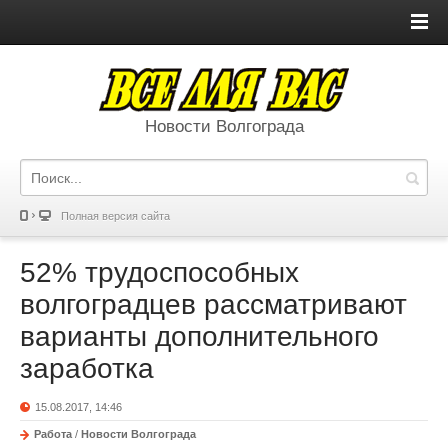
Новости Волгограда
Полная версия сайта
52% трудоспособных
волгоградцев рассматривают
варианты дополнительного
заработка
15.08.2017, 14:46
Работа
/
Новости Волгограда