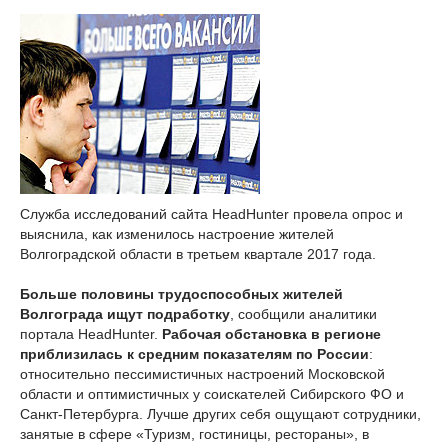
Служба исследований сайта HeadHunter провела опрос и
выяснила, как изменилось настроение жителей
Волгоградской области в третьем квартале 2017 года.
Больше половины трудоспособных жителей
Волгограда ищут подработку
, сообщили аналитики
портала HeadHunter.
Рабочая обстановка в регионе
приблизилась к средним показателям по России
:
относительно пессимистичных настроений Московской
области и оптимистичных у соискателей Сибирского ФО и
Санкт-Петербурга. Лучше других себя ощущают сотрудники,
занятые в сфере «Туризм, гостиницы, рестораны», в