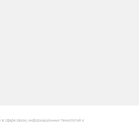
у в сфере связи, информационных технологий и