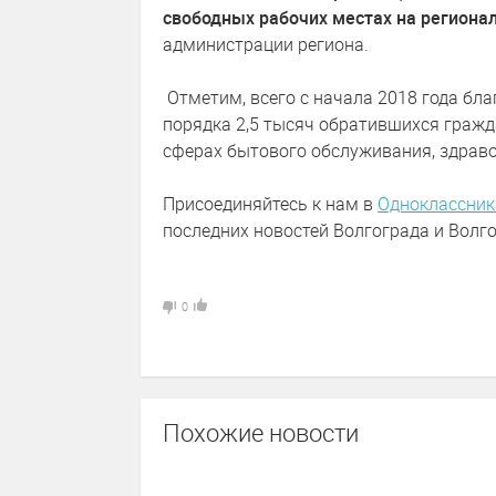
свободных рабочих местах на региона
администрации региона.
Отметим, всего с начала 2018 года бл
порядка 2,5 тысяч обратившихся гражд
сферах бытового обслуживания, здраво
Присоединяйтесь к нам в
Одноклассник
последних новостей Волгограда и Волго
0
Похожие новости