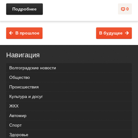
Подробнее
0
В прошлое
В будущее
Навигация
Волгоградские новости
Общество
Происшествия
Культура и досуг
ЖКХ
Автомир
Спорт
Здоровье