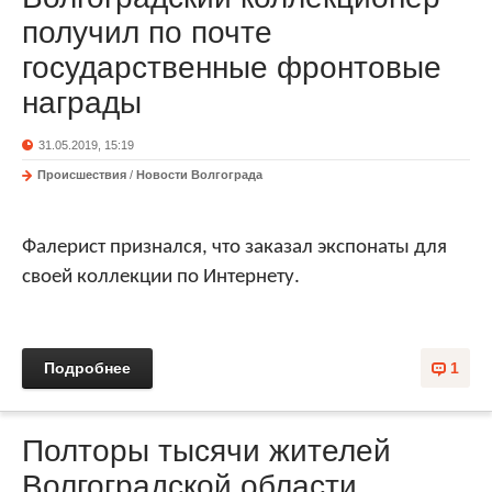
получил по почте
государственные фронтовые
награды
31.05.2019, 15:19
Происшествия
/
Новости Волгограда
Фалерист признался, что заказал экспонаты для
своей коллекции по Интернету.
Подробнее
1
Полторы тысячи жителей
Волгоградской области