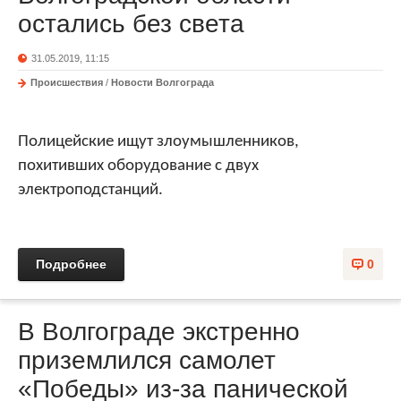
остались без света
31.05.2019, 11:15
Происшествия
/
Новости Волгограда
Полицейские ищут злоумышленников,
похитивших оборудование с двух
электроподстанций.
Подробнее
0
В Волгограде экстренно
приземлился самолет
«Победы» из-за панической