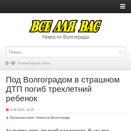
Новости Волгограда
Полная версия сайта
Под Волгоградом в страшном
ДТП погиб трехлетний
ребенок
3.06.2019, 10:25
Происшествия
/
Новости Волгограда