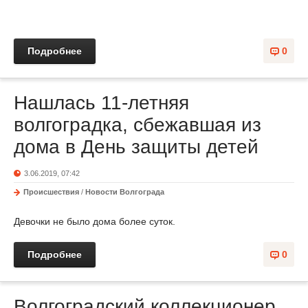
Подробнее
0
Нашлась 11-летняя
волгоградка, сбежавшая из
дома в День защиты детей
3.06.2019, 07:42
Происшествия
/
Новости Волгограда
Девочки не было дома более суток.
Подробнее
0
Волгоградский коллекционер