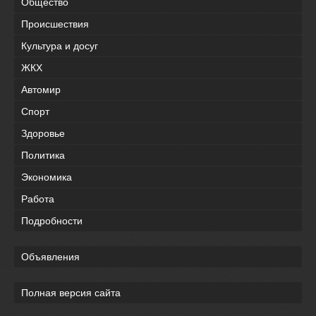
Общество
Происшествия
Культура и досуг
ЖКХ
Автомир
Спорт
Здоровье
Политика
Экономика
Работа
Подробности
Объявления
Полная версия сайта