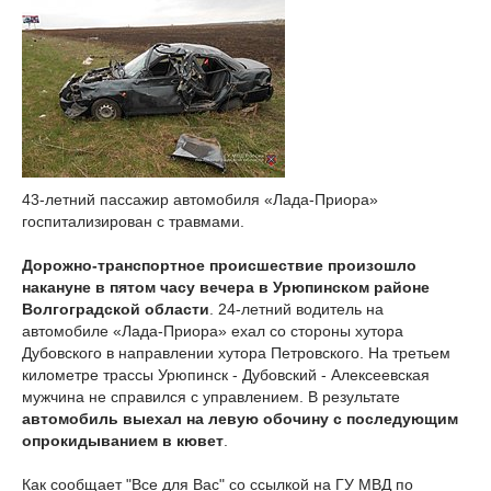
43-летний пассажир автомобиля «Лада-Приора»
госпитализирован с травмами.
Дорожно-транспортное происшествие произошло
накануне в пятом часу вечера в Урюпинском районе
Волгоградской области
. 24-летний водитель на
автомобиле «Лада-Приора» ехал со стороны хутора
Дубовского в направлении хутора Петровского. На третьем
километре трассы Урюпинск - Дубовский - Алексеевская
мужчина не справился с управлением. В результате
автомобиль выехал на левую обочину с последующим
опрокидыванием в кювет
.
Как сообщает "Все для Вас" со ссылкой на ГУ МВД по