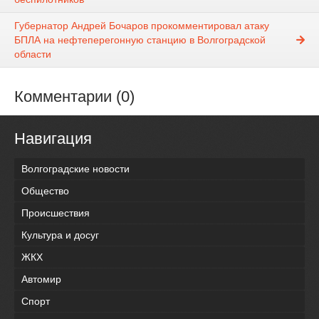
Губернатор Андрей Бочаров прокомментировал атаку
БПЛА на нефтеперегонную станцию в Волгоградской
области
Комментарии (0)
Навигация
Волгоградские новости
Общество
Происшествия
Культура и досуг
ЖКХ
Автомир
Спорт