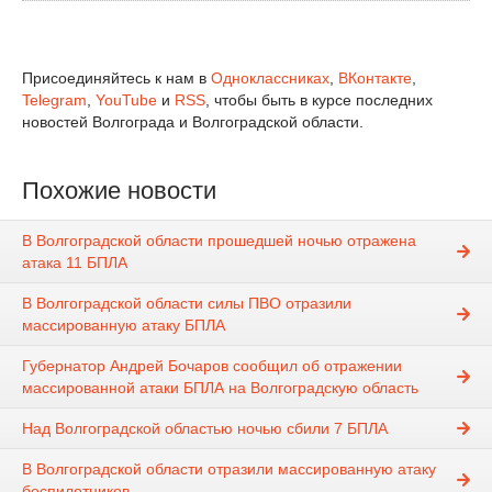
Присоединяйтесь к нам в
Одноклассниках
,
ВКонтакте
,
Telegram
,
YouTube
и
RSS
, чтобы быть в курсе последних
новостей Волгограда и Волгоградской области.
Похожие новости
В Волгоградской области прошедшей ночью отражена
атака 11 БПЛА
В Волгоградской области силы ПВО отразили
массированную атаку БПЛА
Губернатор Андрей Бочаров сообщил об отражении
массированной атаки БПЛА на Волгоградскую область
Над Волгоградской областью ночью сбили 7 БПЛА
В Волгоградской области отразили массированную атаку
беспилотников